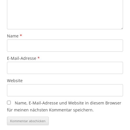
Name
*
E-Mail-Adresse
*
Website
Name, E-Mail-Adresse und Website in diesem Browser
für meinen nächsten Kommentar speichern.