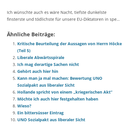
Ich wünschte auch es wäre Nacht, tiefste dunkelste
finsterste und tödlichste für unsere EU-Diktatoren in spe…
Ähnliche Beiträge:
Kritische Beurteilung der Aussagen von Herrn Höcke
(Teil 5)
Liberale Abwärtsspirale
Ich mag derartige Sachen nicht
Gehört auch hier hin
Kann man ja mal machen: Bewertung UNO
Sozialpakt aus liberaler Sicht
Hollande spricht von einem „kriegerischen Akt“
Möchte ich auch hier festgehalten haben
Wieso?
Ein bittersüsser Eintrag
UNO Sozialpakt aus liberaler Sicht