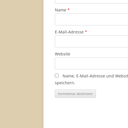
Name
*
E-Mail-Adresse
*
Website
Name, E-Mail-Adresse und Websi
speichern.