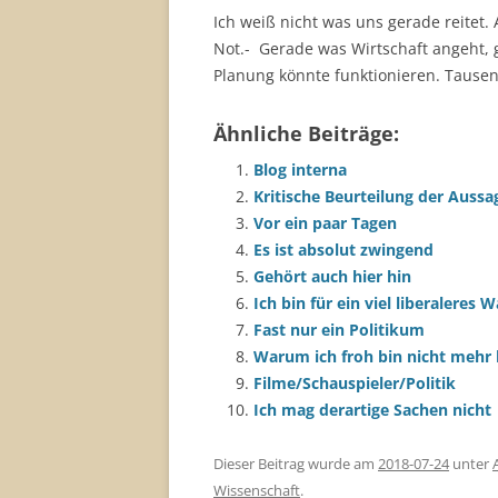
Ich weiß nicht was uns gerade reitet. 
Not.- Gerade was Wirtschaft angeht, 
Planung könnte funktionieren. Tausen
Ähnliche Beiträge:
Blog interna
Kritische Beurteilung der Aussa
Vor ein paar Tagen
Es ist absolut zwingend
Gehört auch hier hin
Ich bin für ein viel liberaleres 
Fast nur ein Politikum
Warum ich froh bin nicht mehr
Filme/Schauspieler/Politik
Ich mag derartige Sachen nicht
Dieser Beitrag wurde am
2018-07-24
unter
Wissenschaft
.