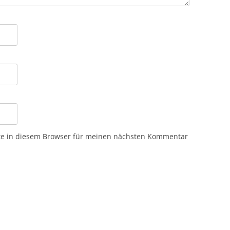
te in diesem Browser für meinen nächsten Kommentar