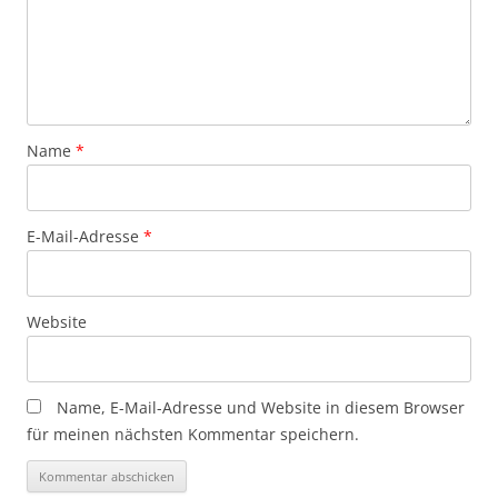
Name
*
E-Mail-Adresse
*
Website
Name, E-Mail-Adresse und Website in diesem Browser
für meinen nächsten Kommentar speichern.