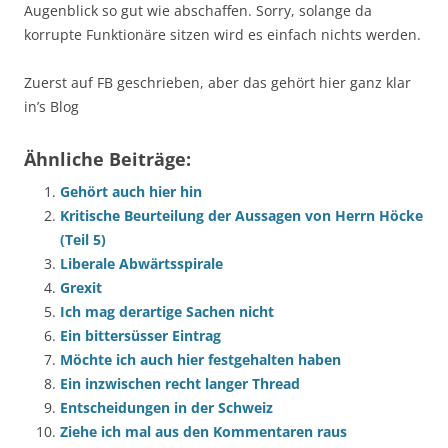
Augenblick so gut wie abschaffen. Sorry, solange da
korrupte Funktionäre sitzen wird es einfach nichts werden.
Zuerst auf FB geschrieben, aber das gehört hier ganz klar
in’s Blog
Ähnliche Beiträge:
Gehört auch hier hin
Kritische Beurteilung der Aussagen von Herrn Höcke
(Teil 5)
Liberale Abwärtsspirale
Grexit
Ich mag derartige Sachen nicht
Ein bittersüsser Eintrag
Möchte ich auch hier festgehalten haben
Ein inzwischen recht langer Thread
Entscheidungen in der Schweiz
Ziehe ich mal aus den Kommentaren raus