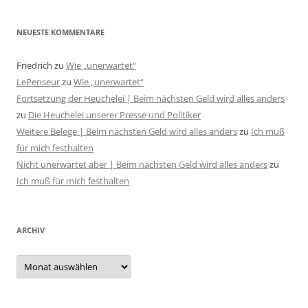
NEUESTE KOMMENTARE
Friedrich
zu
Wie „unerwartet“
LePenseur
zu
Wie „unerwartet“
Fortsetzung der Heuchelei | Beim nächsten Geld wird alles anders
zu
Die Heuchelei unserer Presse und Politiker
Weitere Belege | Beim nächsten Geld wird alles anders
zu
Ich muß
für mich festhalten
Nicht unerwartet aber | Beim nächsten Geld wird alles anders
zu
Ich muß für mich festhalten
ARCHIV
Archiv