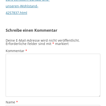
unseren-Wohlstand-
4257837.html
Schreibe einen Kommentar
Deine E-Mail-Adresse wird nicht veröffentlicht.
Erforderliche Felder sind mit
*
markiert
Kommentar
*
Name
*