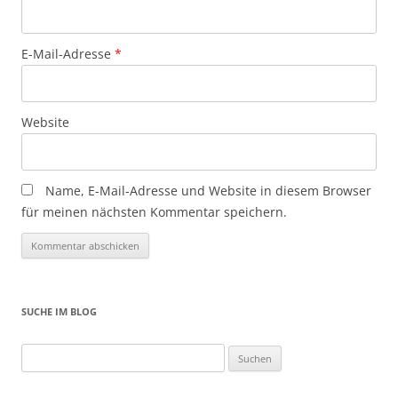
E-Mail-Adresse
*
Website
Name, E-Mail-Adresse und Website in diesem Browser
für meinen nächsten Kommentar speichern.
SUCHE IM BLOG
Suchen
nach: