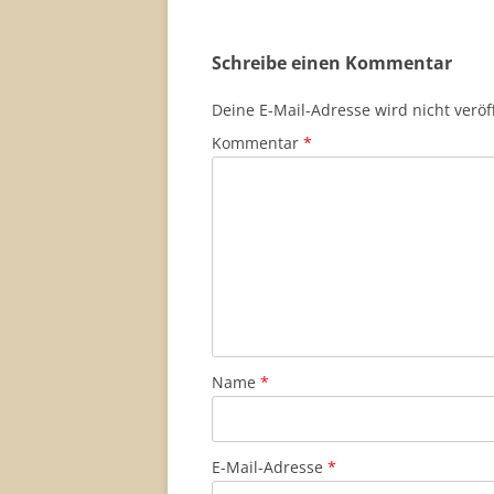
Schreibe einen Kommentar
Deine E-Mail-Adresse wird nicht veröff
Kommentar
*
Name
*
E-Mail-Adresse
*