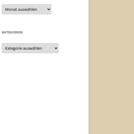
Archiv
KATEGORIEN
Kategorien