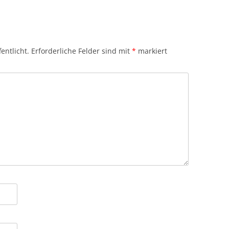
entlicht.
Erforderliche Felder sind mit
*
markiert