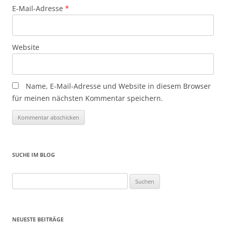
E-Mail-Adresse
*
Website
Name, E-Mail-Adresse und Website in diesem Browser
für meinen nächsten Kommentar speichern.
SUCHE IM BLOG
Suchen
nach:
NEUESTE BEITRÄGE