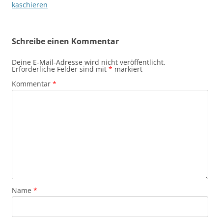
kaschieren
Schreibe einen Kommentar
Deine E-Mail-Adresse wird nicht veröffentlicht.
Erforderliche Felder sind mit
*
markiert
Kommentar
*
Name
*