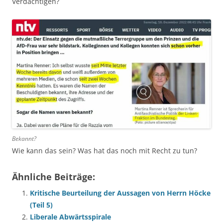
Verdächtigen?
Bekannt?
Wie kann das sein? Was hat das noch mit Recht zu tun?
Ähnliche Beiträge:
Kritische Beurteilung der Aussagen von Herrn Höcke
(Teil 5)
Liberale Abwärtsspirale