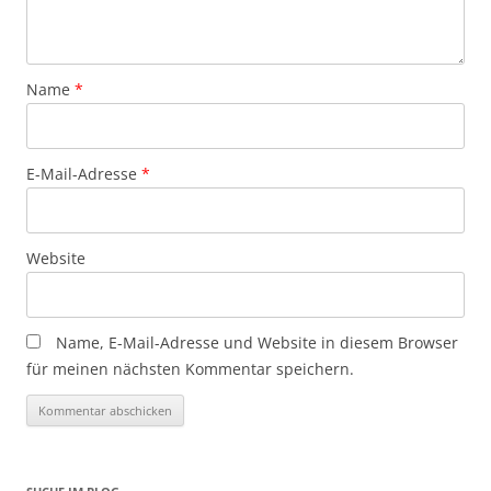
Name
*
E-Mail-Adresse
*
Website
Name, E-Mail-Adresse und Website in diesem Browser
für meinen nächsten Kommentar speichern.