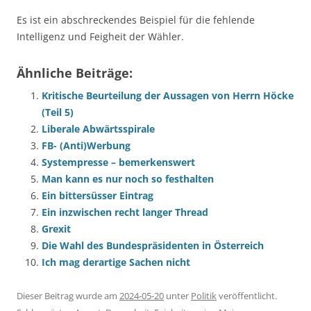
Es ist ein abschreckendes Beispiel für die fehlende
Intelligenz und Feigheit der Wähler.
Ähnliche Beiträge:
Kritische Beurteilung der Aussagen von Herrn Höcke
(Teil 5)
Liberale Abwärtsspirale
FB- (Anti)Werbung
Systempresse – bemerkenswert
Man kann es nur noch so festhalten
Ein bittersüsser Eintrag
Ein inzwischen recht langer Thread
Grexit
Die Wahl des Bundespräsidenten in Österreich
Ich mag derartige Sachen nicht
Dieser Beitrag wurde am
2024-05-20
unter
Politik
veröffentlicht.