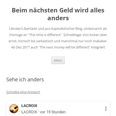
Zum
Inhalt
Beim nächsten Geld wird alles
springen
anders
Libraler/Libertärer und pro-kapitalistischer Blog, umbenannt als
Homage an "This time is different". Schreiblage: Von locker über
ernst, ironisch bis sarkastisch und manchmal nur noch makaber.
Ab Dez 2017 auch 'The next money will be different' integriert
Menü
Sehe ich anders
Schreibe eine Antwort