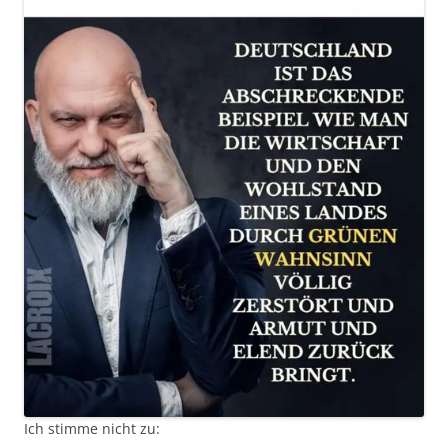
Ich stimme nicht zu: