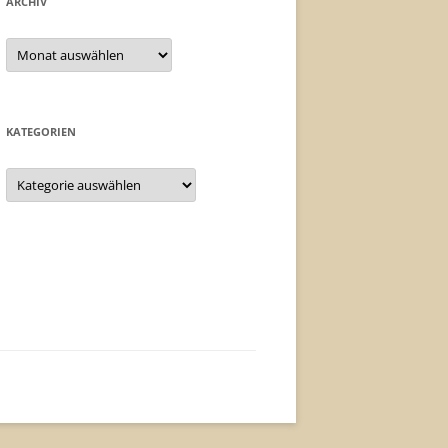
ARCHIV
Archiv
KATEGORIEN
Kategorien