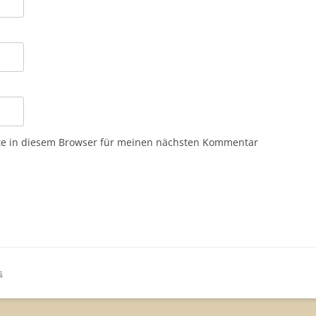
te in diesem Browser für meinen nächsten Kommentar
s