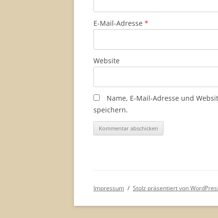
E-Mail-Adresse
*
Website
Name, E-Mail-Adresse und Websi
speichern.
Impressum
Stolz präsentiert von WordPres