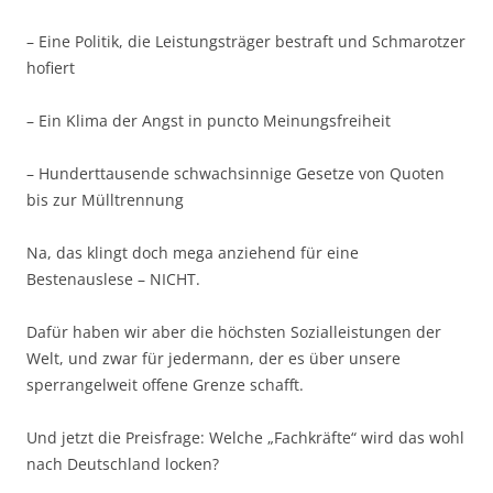
– Eine Politik, die Leistungsträger bestraft und Schmarotzer
hofiert
– Ein Klima der Angst in puncto Meinungsfreiheit
– Hunderttausende schwachsinnige Gesetze von Quoten
bis zur Mülltrennung
Na, das klingt doch mega anziehend für eine
Bestenauslese – NICHT.
Dafür haben wir aber die höchsten Sozialleistungen der
Welt, und zwar für jedermann, der es über unsere
sperrangelweit offene Grenze schafft.
Und jetzt die Preisfrage: Welche „Fachkräfte“ wird das wohl
nach Deutschland locken?