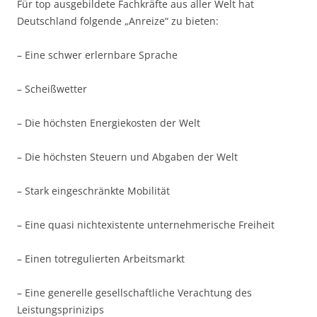
Für top ausgebildete Fachkräfte aus aller Welt hat
Deutschland folgende „Anreize“ zu bieten:
– Eine schwer erlernbare Sprache
– Scheißwetter
– Die höchsten Energiekosten der Welt
– Die höchsten Steuern und Abgaben der Welt
– Stark eingeschränkte Mobilität
– Eine quasi nichtexistente unternehmerische Freiheit
– Einen totregulierten Arbeitsmarkt
– Eine generelle gesellschaftliche Verachtung des
Leistungsprinizips