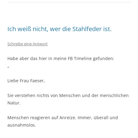
Ich weiß nicht, wer die Stahlfeder ist.
Schreibe eine Antwort
Habe aber das hier in meine FB Timeline gefunden:
„
Liebe Frau Faeser,
Sie verstehen nichts von Menschen und der menschlichen
Natur.
Menschen reagieren auf Anreize. Immer, überall und
ausnahmslos.