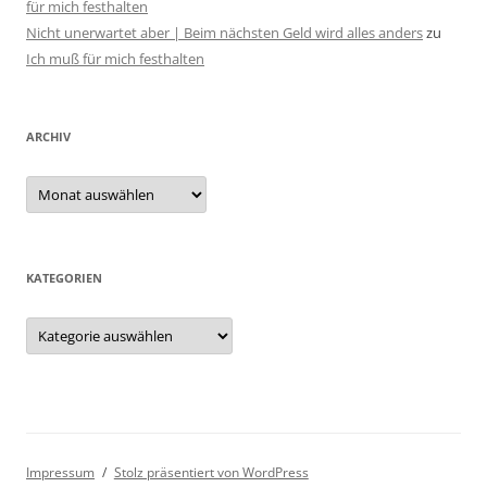
für mich festhalten
Nicht unerwartet aber | Beim nächsten Geld wird alles anders
zu
Ich muß für mich festhalten
ARCHIV
Archiv
KATEGORIEN
Kategorien
Impressum
Stolz präsentiert von WordPress