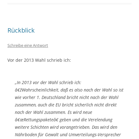
Rückblick
Schreibe eine Antwort
Vor der 2013 Wahl schrieb ich:
„In 2013 vor der Wahl schrieb ich:
â€žWahrscheinlichkeit, daß es also nach der Wahl so ist
wie vorher 1. Deutschland bricht nicht nach der Wahl
zusammen, auch die EU bricht sicherlich nicht direkt
nach der Wahl zusammen. Es wird neue
â€œRettungspaketeâ€ geben und die Verelendung
weitere Schichten wird vorangetrieben. Das wird den
Nährboden für Gewalt und Umverteilungs-Versprecher