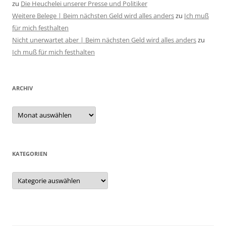
zu
Die Heuchelei unserer Presse und Politiker
Weitere Belege | Beim nächsten Geld wird alles anders
zu
Ich muß
für mich festhalten
Nicht unerwartet aber | Beim nächsten Geld wird alles anders
zu
Ich muß für mich festhalten
ARCHIV
Archiv
KATEGORIEN
Kategorien