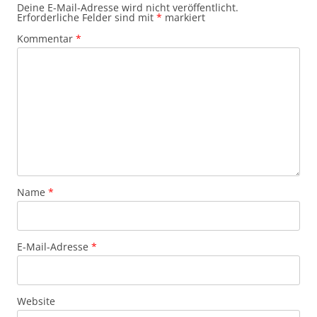
Deine E-Mail-Adresse wird nicht veröffentlicht.
Erforderliche Felder sind mit
*
markiert
Kommentar
*
Name
*
E-Mail-Adresse
*
Website