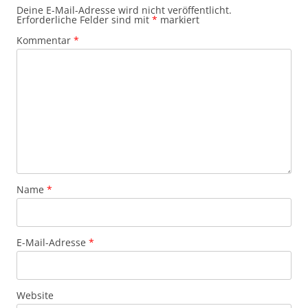
Deine E-Mail-Adresse wird nicht veröffentlicht.
Erforderliche Felder sind mit
*
markiert
Kommentar
*
Name
*
E-Mail-Adresse
*
Website