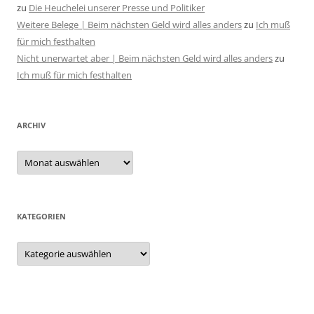
zu
Die Heuchelei unserer Presse und Politiker
Weitere Belege | Beim nächsten Geld wird alles anders
zu
Ich muß
für mich festhalten
Nicht unerwartet aber | Beim nächsten Geld wird alles anders
zu
Ich muß für mich festhalten
ARCHIV
Archiv
KATEGORIEN
Kategorien