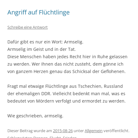
Angriff auf Flüchtlinge
Schreibe eine Antwort
Dafür gibt es nur ein Wort: Armselig.
Armselig im Geist und in der Tat.
Diese Menschen haben jedes Recht hier in Ruhe gelassen
zu werden. Wer Ihnen das nicht zusteht, dem gönne ich
von ganzem Herzen genau das Schicksal der Geflohenen.
Fragt mal etwaige Flüchtlinge aus Tschechien, Russland
der ehemaligen DDR. Vielleicht bedenkt man mal, was es
bedeutet von Mördern verfolgt und ermordet zu werden.
Wie geschrieben, armselig.
Dieser Beitrag wurde am
2015-08-26
unter
Allgemein
veröffentlicht.