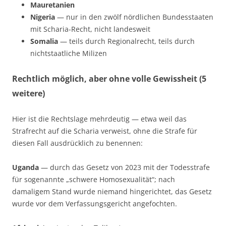
Mauretanien
Nigeria
— nur in den zwölf nördlichen Bundesstaaten
mit Scharia-Recht, nicht landesweit
Somalia
— teils durch Regionalrecht, teils durch
nichtstaatliche Milizen
Rechtlich möglich, aber ohne volle Gewissheit (5
weitere)
Hier ist die Rechtslage mehrdeutig — etwa weil das
Strafrecht auf die Scharia verweist, ohne die Strafe für
diesen Fall ausdrücklich zu benennen:
Uganda
— durch das Gesetz von 2023 mit der Todesstrafe
für sogenannte „schwere Homosexualität“; nach
damaligem Stand wurde niemand hingerichtet, das Gesetz
wurde vor dem Verfassungsgericht angefochten.