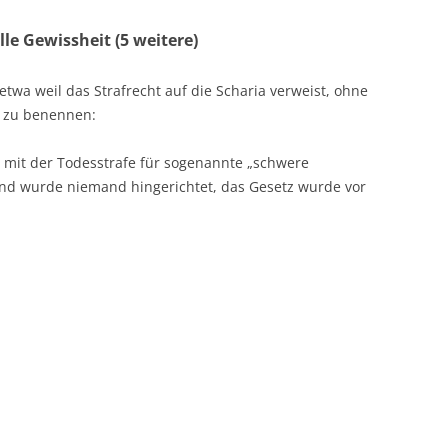
le Gewissheit (5 weitere)
etwa weil das Strafrecht auf die Scharia verweist, ohne
ch zu benennen:
mit der Todesstrafe für sogenannte „schwere
nd wurde niemand hingerichtet, das Gesetz wurde vor