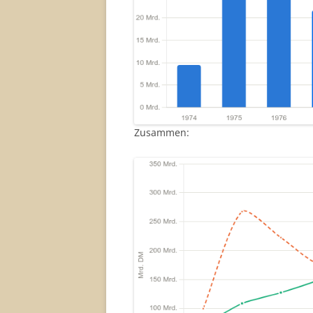
Zusammen: