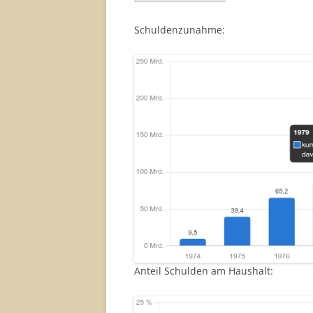
Schuldenzunahme:
Anteil Schulden am Haushalt: