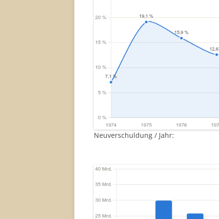
Neuverschuldung / Jahr: