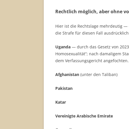
Rechtlich möglich, aber ohne vol
Hier ist die Rechtslage mehrdeutig — 
die Strafe für diesen Fall ausdrückli
Uganda
— durch das Gesetz von 2023 
Homosexualität“; nach damaligem Sta
dem Verfassungsgericht angefochten.
Afghanistan
(unter den Taliban)
Pakistan
Katar
Vereinigte Arabische Emirate