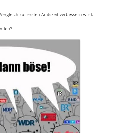
 Vergleich zur ersten Amtszeit verbessern wird.
inden?