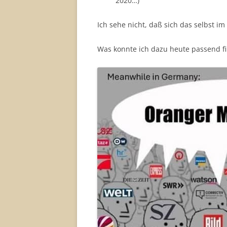
2020…)
Ich sehe nicht, daß sich das selbst im
Was konnte ich dazu heute passend f