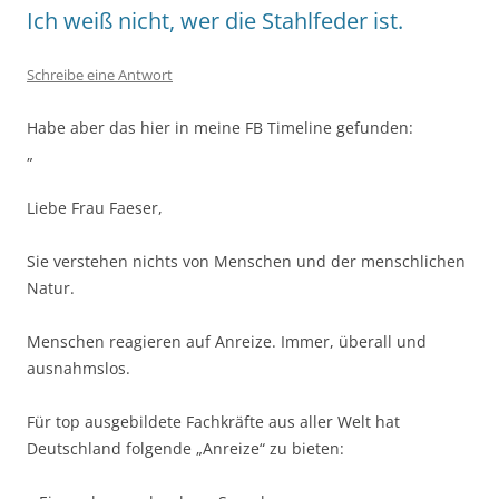
Ich weiß nicht, wer die Stahlfeder ist.
Schreibe eine Antwort
Habe aber das hier in meine FB Timeline gefunden:
„
Liebe Frau Faeser,
Sie verstehen nichts von Menschen und der menschlichen
Natur.
Menschen reagieren auf Anreize. Immer, überall und
ausnahmslos.
Für top ausgebildete Fachkräfte aus aller Welt hat
Deutschland folgende „Anreize“ zu bieten: