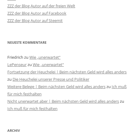
ZZZ der Blog Autor auf der freien Welt
ZZZ der Blog Autor auf Facebook
ZZZ der Blog Autor auf Steemit
NEUESTE KOMMENTARE
Friedrich
zu
Wie „unerwartet“
LePenseur
zu
Wie „unerwartet“
Fortsetzung der Heuchelei | Beim nächsten Geld wird alles anders
zu
Die Heuchelei unserer Presse und Politiker
Weitere Belege | Beim nächsten Geld wird alles anders
zu
Ich muß
für mich festhalten
Nicht unerwartet aber | Beim nächsten Geld wird alles anders
zu
Ich muß für mich festhalten
ARCHIV