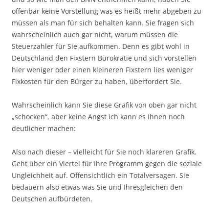
offenbar keine Vorstellung was es heißt mehr abgeben zu
müssen als man für sich behalten kann. Sie fragen sich
wahrscheinlich auch gar nicht, warum müssen die
Steuerzahler für Sie aufkommen. Denn es gibt wohl in
Deutschland den Fixstern Bürokratie und sich vorstellen
hier weniger oder einen kleineren Fixstern lies weniger
Fixkosten für den Bürger zu haben, überfordert Sie.
Wahrscheinlich kann Sie diese Grafik von oben gar nicht
„schocken“, aber keine Angst ich kann es Ihnen noch
deutlicher machen:
Also nach dieser – vielleicht für Sie noch klareren Grafik.
Geht über ein Viertel für Ihre Programm gegen die soziale
Ungleichheit auf. Offensichtlich ein Totalversagen. Sie
bedauern also etwas was Sie und Ihresgleichen den
Deutschen aufbürdeten.