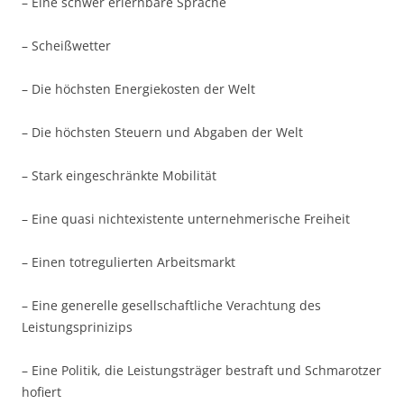
– Eine schwer erlernbare Sprache
– Scheißwetter
– Die höchsten Energiekosten der Welt
– Die höchsten Steuern und Abgaben der Welt
– Stark eingeschränkte Mobilität
– Eine quasi nichtexistente unternehmerische Freiheit
– Einen totregulierten Arbeitsmarkt
– Eine generelle gesellschaftliche Verachtung des
Leistungsprinizips
– Eine Politik, die Leistungsträger bestraft und Schmarotzer
hofiert