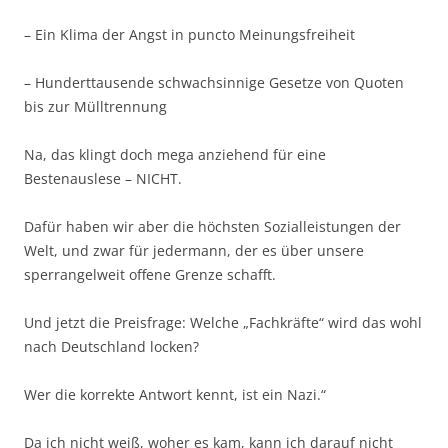
– Ein Klima der Angst in puncto Meinungsfreiheit
– Hunderttausende schwachsinnige Gesetze von Quoten
bis zur Mülltrennung
Na, das klingt doch mega anziehend für eine
Bestenauslese – NICHT.
Dafür haben wir aber die höchsten Sozialleistungen der
Welt, und zwar für jedermann, der es über unsere
sperrangelweit offene Grenze schafft.
Und jetzt die Preisfrage: Welche „Fachkräfte“ wird das wohl
nach Deutschland locken?
Wer die korrekte Antwort kennt, ist ein Nazi.“
Da ich nicht weiß, woher es kam, kann ich darauf nicht