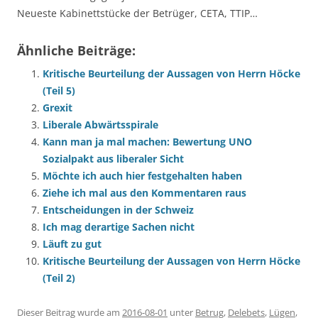
Neueste Kabinettstücke der Betrüger, CETA, TTIP…
Ähnliche Beiträge:
Kritische Beurteilung der Aussagen von Herrn Höcke
(Teil 5)
Grexit
Liberale Abwärtsspirale
Kann man ja mal machen: Bewertung UNO
Sozialpakt aus liberaler Sicht
Möchte ich auch hier festgehalten haben
Ziehe ich mal aus den Kommentaren raus
Entscheidungen in der Schweiz
Ich mag derartige Sachen nicht
Läuft zu gut
Kritische Beurteilung der Aussagen von Herrn Höcke
(Teil 2)
Dieser Beitrag wurde am
2016-08-01
unter
Betrug
,
Delebets
,
Lügen
,