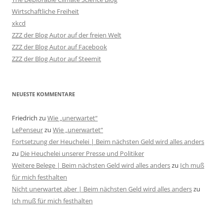
Wirtschaftliche Freiheit
xkcd
ZZZ der Blog Autor auf der freien Welt
ZZZ der Blog Autor auf Facebook
ZZZ der Blog Autor auf Steemit
NEUESTE KOMMENTARE
Friedrich
zu
Wie „unerwartet“
LePenseur
zu
Wie „unerwartet“
Fortsetzung der Heuchelei | Beim nächsten Geld wird alles anders
zu
Die Heuchelei unserer Presse und Politiker
Weitere Belege | Beim nächsten Geld wird alles anders
zu
Ich muß
für mich festhalten
Nicht unerwartet aber | Beim nächsten Geld wird alles anders
zu
Ich muß für mich festhalten