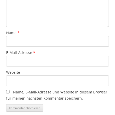
Name
*
E-Mail-Adresse
*
Website
Name, E-Mail-Adresse und Website in diesem Browser
für meinen nächsten Kommentar speichern.