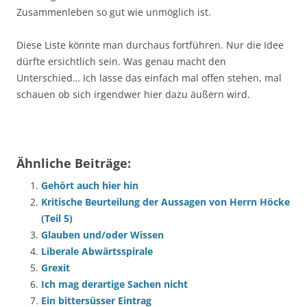
Zusammenleben so gut wie unmöglich ist.
Diese Liste könnte man durchaus fortführen. Nur die Idee
dürfte ersichtlich sein. Was genau macht den
Unterschied… Ich lasse das einfach mal offen stehen, mal
schauen ob sich irgendwer hier dazu äußern wird.
Ähnliche Beiträge:
Gehört auch hier hin
Kritische Beurteilung der Aussagen von Herrn Höcke
(Teil 5)
Glauben und/oder Wissen
Liberale Abwärtsspirale
Grexit
Ich mag derartige Sachen nicht
Ein bittersüsser Eintrag