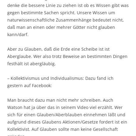
denke die bessere Linie zu ziehen ist ob es Wissen gibt was
gegen bestimmte Sachen spricht. Unsere Wissen um
naturwissenschaftliche Zusammenhänge bedeutet nicht,
daß man an einen oder mehrer Götter nicht glauben
kann/darf.
Aber zu Glauben, daß die Erde eine Scheibe ist ist
Aberglaube. Wer also trotz Beweise an bestimmten Dingen
festhält ist abergläubig.
– Kollektivismus und Individualismus: Dazu fand ich
gestern auf Facebook:
Man braucht dazu man nicht mehr schreiben. Auch
Watson hat ja über das in seinem Video viel erzählt. Wer
sich für einen Glauben/Aberblauben einnehmen läßt und
aufgrund dieses Glaubens Aktionen/Gesetze fordert ist ein
Kollektivist. Auf Glauben sollte man keine Gesellschaft