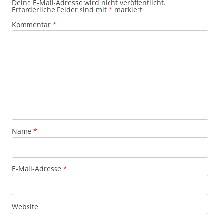
Deine E-Mail-Adresse wird nicht veröffentlicht.
Erforderliche Felder sind mit
*
markiert
Kommentar
*
Name
*
E-Mail-Adresse
*
Website