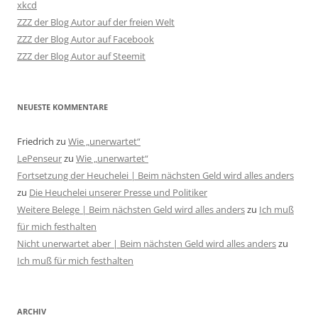
xkcd
ZZZ der Blog Autor auf der freien Welt
ZZZ der Blog Autor auf Facebook
ZZZ der Blog Autor auf Steemit
NEUESTE KOMMENTARE
Friedrich
zu
Wie „unerwartet“
LePenseur
zu
Wie „unerwartet“
Fortsetzung der Heuchelei | Beim nächsten Geld wird alles anders
zu
Die Heuchelei unserer Presse und Politiker
Weitere Belege | Beim nächsten Geld wird alles anders
zu
Ich muß
für mich festhalten
Nicht unerwartet aber | Beim nächsten Geld wird alles anders
zu
Ich muß für mich festhalten
ARCHIV