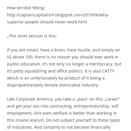
How terrible fitting:
http://captaincapitalism.blogspot.com/2019/06/why-
superior-people-should-never-work.html
„The short version is this:
If you are smart, have a brain, have hustle, and simply an
IQ above 100, there is no reason you should ever work in
public education. It’s not only no longer a meritocracy, but
it’s petty squabbling and office politics. It is also CATTY
which is an unfortunately by-product of it being a
disproportionately female dominated industry.
Like Corporate America, you take a „pass“ on this „career“
and get your ass into contracting, entrepreneurship, self
employment, shit even welfare is better than working in
this insane asylum. Do not subject yourself to these types
of industries. And certainly to not become financially