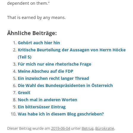
dependent on them.“
That is earned by any means.
Ähnliche Beiträge:
Gehört auch hier hin
Kritische Beurteilung der Aussagen von Herrn Höcke
(Teil 5)
Für mich nur eine rhetorische Frage
Meine Abscheu auf die FDP
Ein inzwischen recht langer Thread
Die Wahl des Bundespräsidenten in Österreich
Grexit
Noch mal in anderen Worten
Ein bittersüsser Eintrag
Was habe ich in diesem Blog geschrieben?
Dieser Beitrag wurde am
2019-06-04
unter
Betrug
,
Bürokratie
,