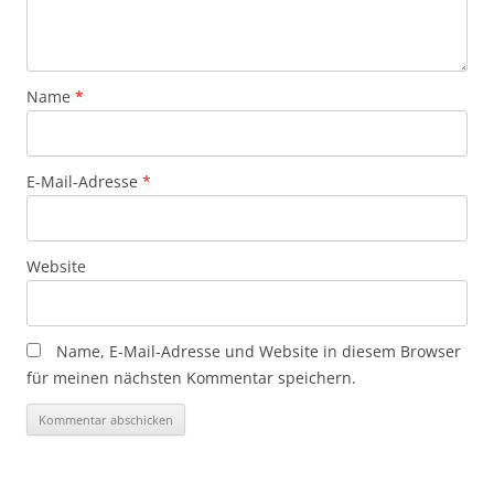
Name
*
E-Mail-Adresse
*
Website
Name, E-Mail-Adresse und Website in diesem Browser
für meinen nächsten Kommentar speichern.