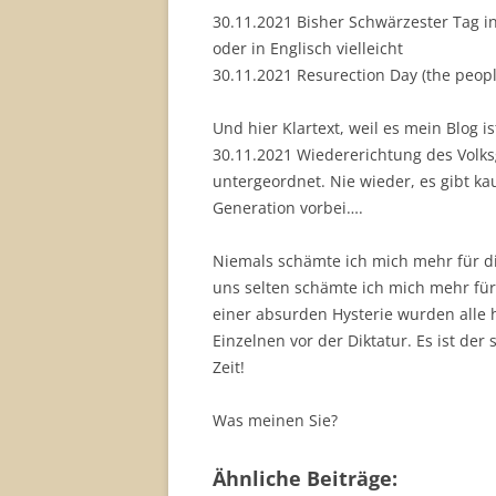
30.11.2021 Bisher Schwärzester Tag i
oder in Englisch vielleicht
30.11.2021 Resurection Day (the peopl
Und hier Klartext, weil es mein Blog is
30.11.2021 Wiedererichtung des Volk
untergeordnet. Nie wieder, es gibt k
Generation vorbei….
Niemals schämte ich mich mehr für di
uns selten schämte ich mich mehr für
einer absurden Hysterie wurden alle 
Einzelnen vor der Diktatur. Es ist de
Zeit!
Was meinen Sie?
Ähnliche Beiträge: