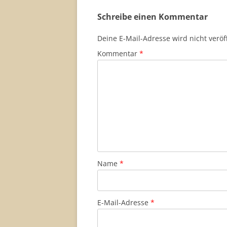
Schreibe einen Kommentar
Deine E-Mail-Adresse wird nicht veröff
Kommentar
*
Name
*
E-Mail-Adresse
*