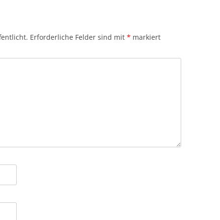
entlicht.
Erforderliche Felder sind mit
*
markiert