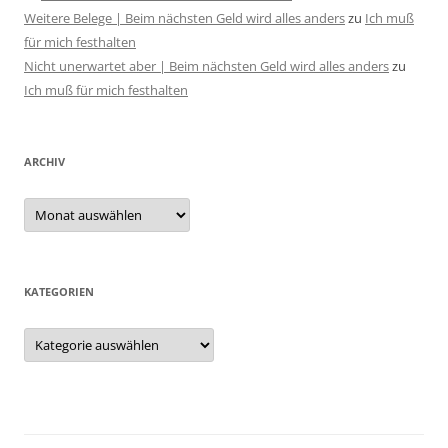
Weitere Belege | Beim nächsten Geld wird alles anders
zu
Ich muß
für mich festhalten
Nicht unerwartet aber | Beim nächsten Geld wird alles anders
zu
Ich muß für mich festhalten
ARCHIV
Archiv
KATEGORIEN
Kategorien