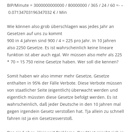
BIP/Minute = 3000000000000 / 80000000 / 365 / 24 / 60 =- –
0.07134703196347032 € / Min
Wie können also grob überschlagen was jedes Jahr an
Gesetzen auf uns zu kommt
900 in 4 Jahren sind 900 / 4 = 225 pro Jahr. In 10 Jahren
also 2250 Gesetze. Es ist wahrscheinlich keine lineare
funktion ist aber auch egal. Wir müssen also mehr als 225
* 70 = 15 750 reine Gesetze haben. Wer soll die kennen?
Somit haben wir also immer mehr Gesetze, Gesetze
enthalten in 95% der Fälle Verbote. Diese Verbote müssen
von staatlicher Seite (eigentlich) überwacht werden und
eigentlich müssten diese Gesetze befolgt werden. Es ist
wahrscheinlich, daß jeder Deutsche in den 10 Jahren mal
gegen irgendein Gesetz verstoßen hat. Tja allein zu schnell
fahren ist ja ein Gesetzesverstoß.