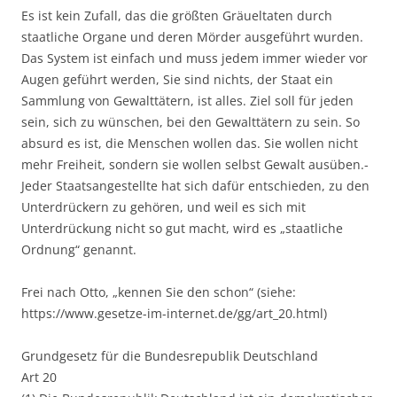
Es ist kein Zufall, das die größten Gräueltaten durch
staatliche Organe und deren Mörder ausgeführt wurden.
Das System ist einfach und muss jedem immer wieder vor
Augen geführt werden, Sie sind nichts, der Staat ein
Sammlung von Gewalttätern, ist alles. Ziel soll für jeden
sein, sich zu wünschen, bei den Gewalttätern zu sein. So
absurd es ist, die Menschen wollen das. Sie wollen nicht
mehr Freiheit, sondern sie wollen selbst Gewalt ausüben.-
Jeder Staatsangestellte hat sich dafür entschieden, zu den
Unterdrückern zu gehören, und weil es sich mit
Unterdrückung nicht so gut macht, wird es „staatliche
Ordnung“ genannt.
Frei nach Otto, „kennen Sie den schon“ (siehe:
https://www.gesetze-im-internet.de/gg/art_20.html)
Grundgesetz für die Bundesrepublik Deutschland
Art 20