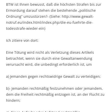
BTW ist Ihnen bewusst, daß die höchsten Strafen bis zur
Ermordung darauf stehen die bestehende „politische
Ordnung“ umzustürzen?- (Siehe: http://www.gewalt-
notruf.eu/index.html/index.php/die-eu-fuehrte-die-
todesstrafe-wieder-ein)
Ich zitiere von dort:
Eine Tötung wird nicht als Verletzung dieses Artikels
betrachtet, wenn sie durch eine Gewaltanwendung
verursacht wird, die unbedingt erforderlich ist, um
a) Jemanden gegen rechtswidrige Gewalt zu verteidigen;
b)- Jemanden rechtmäßig festzunehmen oder jemandem,
dem die Freiheit rechtmäßig entzogen ist, an der Flucht zu
hindern;