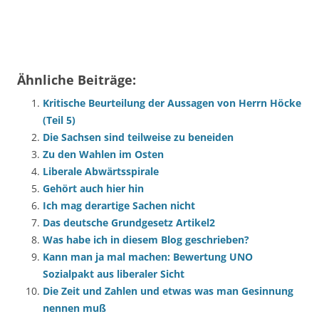
Ähnliche Beiträge:
Kritische Beurteilung der Aussagen von Herrn Höcke
(Teil 5)
Die Sachsen sind teilweise zu beneiden
Zu den Wahlen im Osten
Liberale Abwärtsspirale
Gehört auch hier hin
Ich mag derartige Sachen nicht
Das deutsche Grundgesetz Artikel2
Was habe ich in diesem Blog geschrieben?
Kann man ja mal machen: Bewertung UNO
Sozialpakt aus liberaler Sicht
Die Zeit und Zahlen und etwas was man Gesinnung
nennen muß