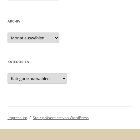
ARCHIV
Archiv
KATEGORIEN
Kategorien
Impressum
Stolz präsentiert von WordPress