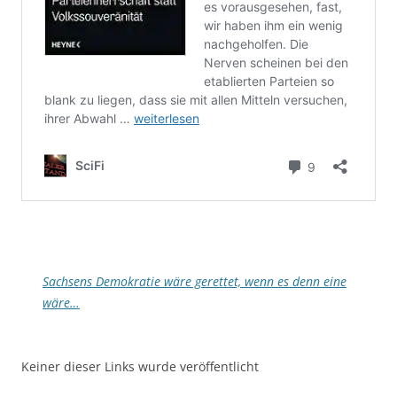
Sachsens Demokratie wäre gerettet, wenn es denn eine
wäre…
Keiner dieser Links wurde veröffentlicht