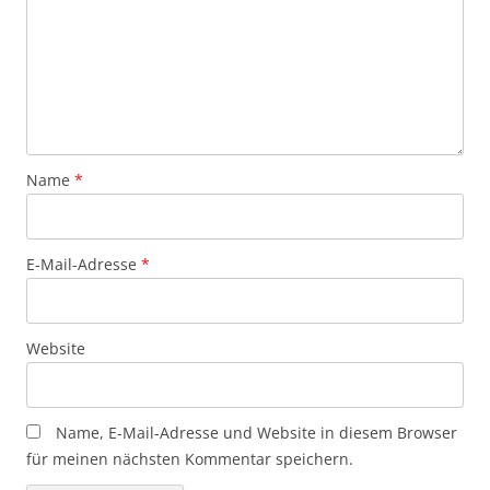
Name
*
E-Mail-Adresse
*
Website
Name, E-Mail-Adresse und Website in diesem Browser
für meinen nächsten Kommentar speichern.