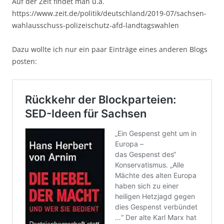
Auf der Zeit findet man u.a.
https://www.zeit.de/politik/deutschland/2019-07/sachsen-
wahlausschuss-polizeischutz-afd-landtagswahlen
Dazu wollte ich nur ein paar Einträge eines anderen Blogs
posten: