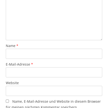
Name
*
E-Mail-Adresse
*
Website
Name, E-Mail-Adresse und Website in diesem Browser
für meinen nächsten Kommentar speichern.