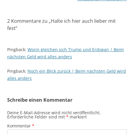
2 Kommentare zu „
Halte ich hier auch lieber mit
fest
“
Pingback:
Worin gleichen sich Trump und Erdogan | Beim
nächsten Geld wird alles anders
Pingback:
Noch ein Blick zurück | Beim nächsten Geld wird
alles anders
Schreibe einen Kommentar
Deine E-Mail-Adresse wird nicht veröffentlicht.
Erforderliche Felder sind mit
*
markiert
Kommentar
*