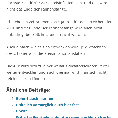
nächste Ziel dürfte 20 % Preisinflation sein, und das wird
nicht das Ende der Fahnenstange.
Ich gebe ein Zeitrahmen von 5 Jahren für das Erreichen der
20 % und das Ende Der Fahnenstange wird auch nicht
unbedingt bei 50% Inflatoin erreicht werden:
Auch einfach wie es sich entwicklen wird. Je diktatorisch
desto höher wird die Preisinflation ausfallen
DIe AKP wird sich zu einer weitaus diktatorischeren Partei
weiter entwicklen und auch diesmal wird man sich nicht
reich drucken können.
Ähnliche Beiträge:
Gehört auch hier hin
Halte ich vorsorglich auch hier fest
Grexit
Kritische Beurteilung der Aussagen von Herrn Höcke