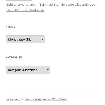
Nicht unerwartet aber | Beim nächsten Geld wird alles anders
zu
Ich muß für mich festhalten
ARCHIV
Archiv
KATEGORIEN
Kategorien
Impressum
Stolz präsentiert von WordPress