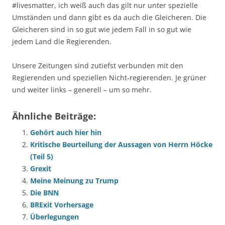
#livesmatter, ich weiß auch das gilt nur unter spezielle
Umständen und dann gibt es da auch die Gleicheren. Die
Gleicheren sind in so gut wie jedem Fall in so gut wie
jedem Land die Regierenden.
Unsere Zeitungen sind zutiefst verbunden mit den
Regierenden und speziellen Nicht-regierenden. Je grüner
und weiter links – generell – um so mehr.
Ähnliche Beiträge:
Gehört auch hier hin
Kritische Beurteilung der Aussagen von Herrn Höcke
(Teil 5)
Grexit
Meine Meinung zu Trump
Die BNN
BRExit Vorhersage
Überlegungen