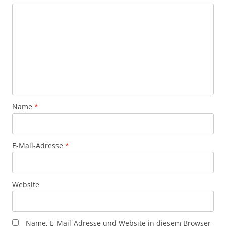
Name
*
E-Mail-Adresse
*
Website
Name, E-Mail-Adresse und Website in diesem Browser