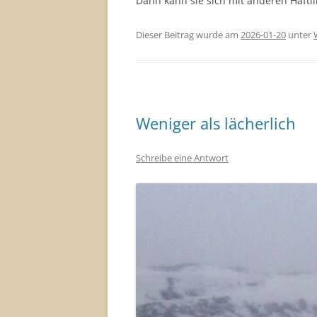
Dann kann sie sich mit anderen Häftl
Dieser Beitrag wurde am
2026-01-20
unter
Weniger als lächerlich
Schreibe eine Antwort