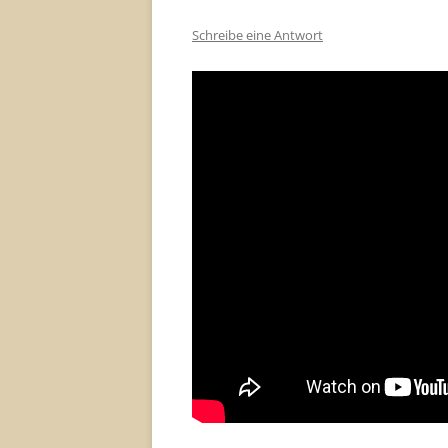
Schreibe eine Antwort