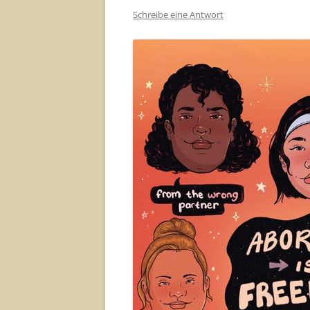
Schreibe eine Antwort