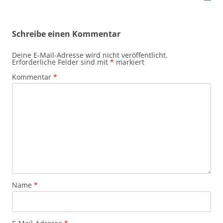
Schreibe einen Kommentar
Deine E-Mail-Adresse wird nicht veröffentlicht.
Erforderliche Felder sind mit
*
markiert
Kommentar
*
Name
*