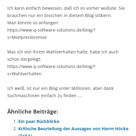
Ich kann einfach beweisen, daß ich es vorher wußüte. Sie
brauchen nur ein bisschen in diesem Blog stöbern:
Man könnte so anfangen:
https://www.q-software-solutions.de/blog/?
s=Mietpreisbremse
Was ich von Ihrem Wahlverhalten halte, habe ich auch
schon dargelegt:
https://www.q-software-solutions.de/blog/?
s=Wahlverhalten
Ich weiß, ist nur ein Blog unter Millionen, aber dank
Suchmaschinen einfach zu finden ….
Ähnliche Beiträge:
Ein paar Rückblicke
Kritische Beurteilung der Aussagen von Herrn Höcke
(Teil 5)