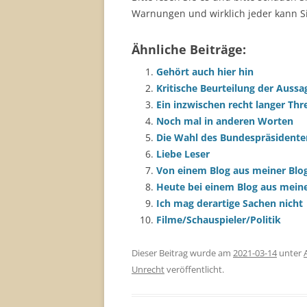
Warnungen und wirklich jeder kann Si
Ähnliche Beiträge:
Gehört auch hier hin
Kritische Beurteilung der Aussa
Ein inzwischen recht langer Thr
Noch mal in anderen Worten
Die Wahl des Bundespräsidenten
Liebe Leser
Von einem Blog aus meiner Blog
Heute bei einem Blog aus meine
Ich mag derartige Sachen nicht
Filme/Schauspieler/Politik
Dieser Beitrag wurde am
2021-03-14
unter
Unrecht
veröffentlicht.