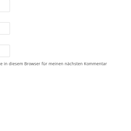
te in diesem Browser für meinen nächsten Kommentar