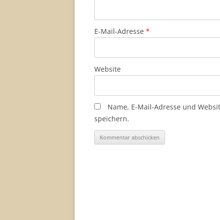
E-Mail-Adresse
*
Website
Name, E-Mail-Adresse und Websi
speichern.