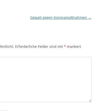
Gewalt gegen Koronamaßnahmen
→
entlicht.
Erforderliche Felder sind mit
*
markiert