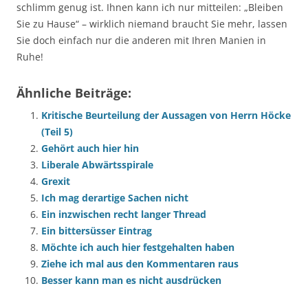
schlimm genug ist. Ihnen kann ich nur mitteilen: „Bleiben
Sie zu Hause“ – wirklich niemand braucht Sie mehr, lassen
Sie doch einfach nur die anderen mit Ihren Manien in
Ruhe!
Ähnliche Beiträge:
Kritische Beurteilung der Aussagen von Herrn Höcke
(Teil 5)
Gehört auch hier hin
Liberale Abwärtsspirale
Grexit
Ich mag derartige Sachen nicht
Ein inzwischen recht langer Thread
Ein bittersüsser Eintrag
Möchte ich auch hier festgehalten haben
Ziehe ich mal aus den Kommentaren raus
Besser kann man es nicht ausdrücken