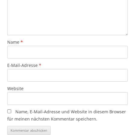
Name
*
E-Mail-Adresse
*
Website
Name, E-Mail-Adresse und Website in diesem Browser
für meinen nächsten Kommentar speichern.