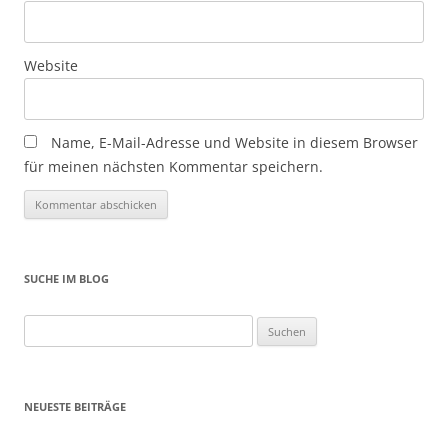
Website
Name, E-Mail-Adresse und Website in diesem Browser
für meinen nächsten Kommentar speichern.
SUCHE IM BLOG
Suchen
nach:
NEUESTE BEITRÄGE