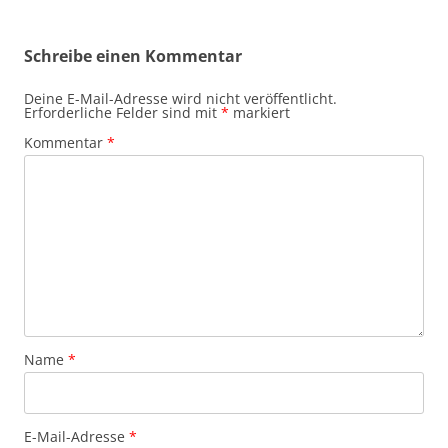
Schreibe einen Kommentar
Deine E-Mail-Adresse wird nicht veröffentlicht.
Erforderliche Felder sind mit
*
markiert
Kommentar
*
Name
*
E-Mail-Adresse
*