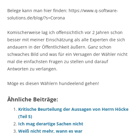
Belege kann man hier finden: https://www.q-software-
solutions.de/blog/?s=Corona
Komischerweise lag ich offensichtlich vor 2 Jahren schon
besser mit meiner Einschätzung als alle Experten die sich
andauern in der Öffentlichkeit äußern. Ganz schon
schwaches Bild und was für ein Versagen der Wähler nicht
mal die einfachsten Fragen zu stellen und darauf
Antworten zu verlangen.
Möge es diesen Wählern hundeelend gehen!
Ähnliche Beiträge:
Kritische Beurteilung der Aussagen von Herrn Höcke
(Teil 5)
Ich mag derartige Sachen nicht
Weiß nicht mehr, wann es war