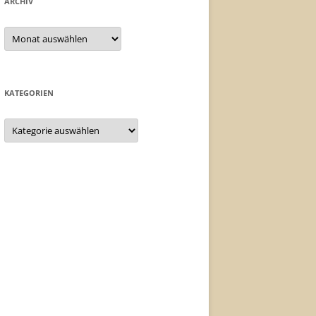
ARCHIV
Archiv
KATEGORIEN
Kategorien