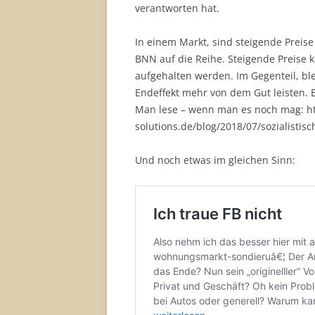
verantworten hat.
In einem Markt, sind steigende Preis
BNN auf die Reihe. Steigende Preise
aufgehalten werden. Im Gegenteil, ble
Endeffekt mehr von dem Gut leisten. 
Man lese – wenn man es noch mag: ht
solutions.de/blog/2018/07/sozialistis
Und noch etwas im gleichen Sinn: