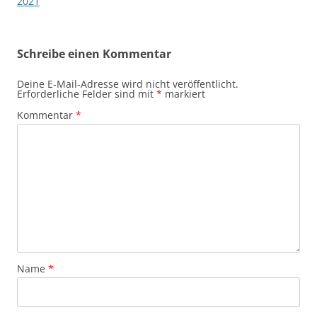
2021
Schreibe einen Kommentar
Deine E-Mail-Adresse wird nicht veröffentlicht.
Erforderliche Felder sind mit
*
markiert
Kommentar
*
Name
*