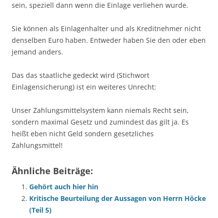
sein, speziell dann wenn die Einlage verliehen wurde.
Sie können als Einlagenhalter und als Kreditnehmer nicht
denselben Euro haben. Entweder haben Sie den oder eben
jemand anders.
Das das staatliche gedeckt wird (Stichwort
Einlagensicherung) ist ein weiteres Unrecht:
Unser Zahlungsmittelsystem kann niemals Recht sein,
sondern maximal Gesetz und zumindest das gilt ja. Es
heißt eben nicht Geld sondern gesetzliches
Zahlungsmittel!
Ähnliche Beiträge:
Gehört auch hier hin
Kritische Beurteilung der Aussagen von Herrn Höcke
(Teil 5)