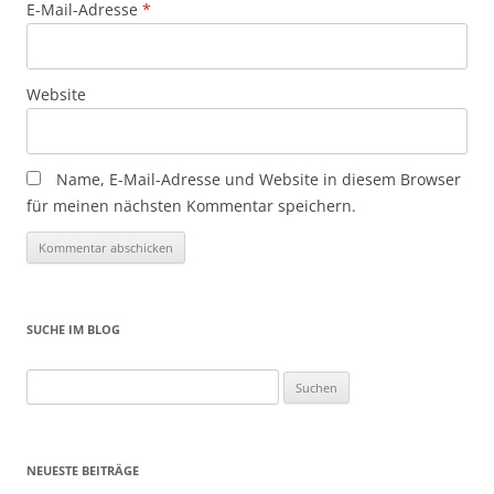
E-Mail-Adresse
*
Website
Name, E-Mail-Adresse und Website in diesem Browser
für meinen nächsten Kommentar speichern.
SUCHE IM BLOG
Suchen
nach:
NEUESTE BEITRÄGE