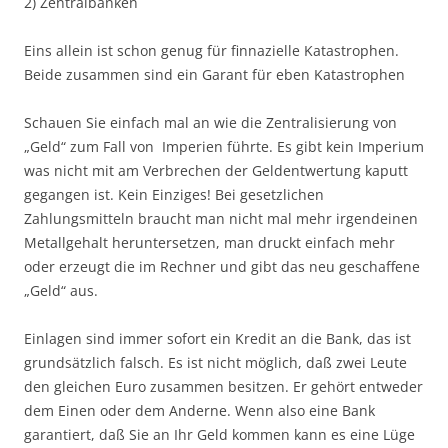
2) Zentralbanken
Eins allein ist schon genug für finnazielle Katastrophen.
Beide zusammen sind ein Garant für eben Katastrophen
Schauen Sie einfach mal an wie die Zentralisierung von
„Geld“ zum Fall von Imperien führte. Es gibt kein Imperium
was nicht mit am Verbrechen der Geldentwertung kaputt
gegangen ist. Kein Einziges! Bei gesetzlichen
Zahlungsmitteln braucht man nicht mal mehr irgendeinen
Metallgehalt heruntersetzen, man druckt einfach mehr
oder erzeugt die im Rechner und gibt das neu geschaffene
„Geld“ aus.
Einlagen sind immer sofort ein Kredit an die Bank, das ist
grundsätzlich falsch. Es ist nicht möglich, daß zwei Leute
den gleichen Euro zusammen besitzen. Er gehört entweder
dem Einen oder dem Anderne. Wenn also eine Bank
garantiert, daß Sie an Ihr Geld kommen kann es eine Lüge