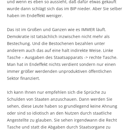
und wenn es eben so aussieht, daß dafür etwas gekauft
wurde dann schlägt sich das im BIP nieder. Aber Sie selber
haben im Endeffekt weniger.
Das ist im Großen und Ganzen wie es IMMER läuft.
Demokratie ist tatsächlich inzwischen nicht mehr als
Bestechung. Und die Bestochenen bezahlen unter
anderem auch das auf eine halt indirekte Weise. Linke
Tasche – Ausgaben des Staatsapparats -> rechte Tasche.
Man hat in Endeffekt nichts verdient sondern nur einen
immer größer werdenden unproduktiven öffentlichen
Sektor finanziert.
Ich kann Ihnen nur empfehlen sich die Sprüche zu
Schulden von Staaten anzuschauen. Dann werden Sie
sehen, diese Leute haben so grundlegend keine Ahnung
oder sind so idiotisch an den Nutzen durch staatliche
Angestellte zu glauben. Sie sehen irgendwann die Recht
Tasche und statt die Abgaben durch Staatsorgane zu