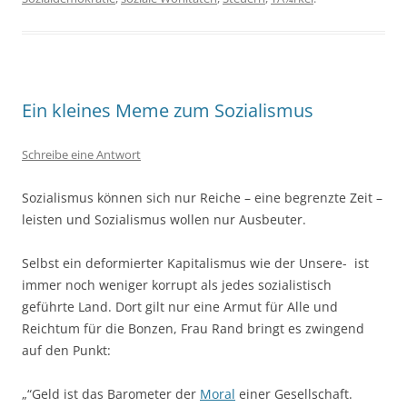
Ein kleines Meme zum Sozialismus
Schreibe eine Antwort
Sozialismus können sich nur Reiche – eine begrenzte Zeit –
leisten und Sozialismus wollen nur Ausbeuter.
Selbst ein deformierter Kapitalismus wie der Unsere- ist
immer noch weniger korrupt als jedes sozialistisch
geführte Land. Dort gilt nur eine Armut für Alle und
Reichtum für die Bonzen, Frau Rand bringt es zwingend
auf den Punkt:
„“Geld ist das Barometer der
Moral
einer Gesellschaft.