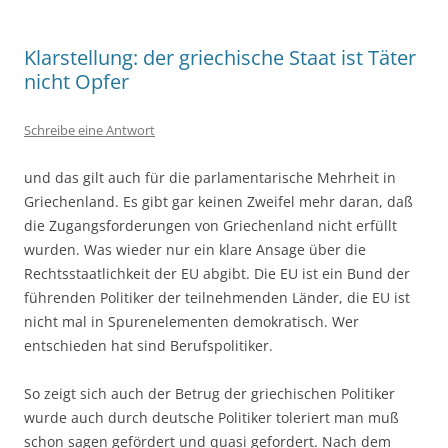
Klarstellung: der griechische Staat ist Täter
nicht Opfer
Schreibe eine Antwort
und das gilt auch für die parlamentarische Mehrheit in
Griechenland. Es gibt gar keinen Zweifel mehr daran, daß
die Zugangsforderungen von Griechenland nicht erfüllt
wurden. Was wieder nur ein klare Ansage über die
Rechtsstaatlichkeit der EU abgibt. Die EU ist ein Bund der
führenden Politiker der teilnehmenden Länder, die EU ist
nicht mal in Spurenelementen demokratisch. Wer
entschieden hat sind Berufspolitiker.
So zeigt sich auch der Betrug der griechischen Politiker
wurde auch durch deutsche Politiker toleriert man muß
schon sagen gefördert und quasi gefordert. Nach dem