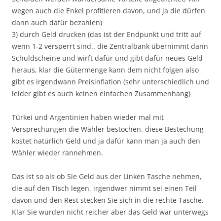
wegen auch die Enkel profitieren davon, und ja die dürfen
dann auch dafür bezahlen)
3) durch Geld drucken (das ist der Endpunkt und tritt auf
wenn 1-2 versperrt sind.. die Zentralbank übernimmt dann
Schuldscheine und wirft dafür und gibt dafür neues Geld
heraus, klar die Gütermenge kann dem nicht folgen also
gibt es irgendwann Preisinflation (sehr unterschiedlich und
leider gibt es auch keinen einfachen Zusammenhang)
Türkei und Argentinien haben wieder mal mit
Versprechungen die Wähler bestochen, diese Bestechung
kostet natürlich Geld und ja dafür kann man ja auch den
Wähler wieder rannehmen.
Das ist so als ob Sie Geld aus der Linken Tasche nehmen,
die auf den Tisch legen, irgendwer nimmt sei einen Teil
davon und den Rest stecken Sie sich in die rechte Tasche.
Klar Sie wurden nicht reicher aber das Geld war unterwegs