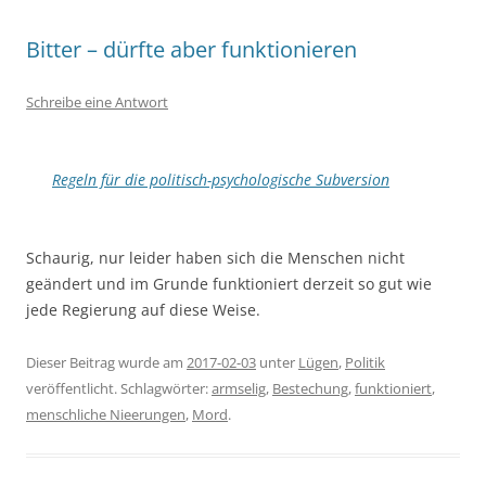
Bitter – dürfte aber funktionieren
Schreibe eine Antwort
Regeln für die politisch-psychologische Subversion
Schaurig, nur leider haben sich die Menschen nicht
geändert und im Grunde funktioniert derzeit so gut wie
jede Regierung auf diese Weise.
Dieser Beitrag wurde am
2017-02-03
unter
Lügen
,
Politik
veröffentlicht. Schlagwörter:
armselig
,
Bestechung
,
funktioniert
,
menschliche Nieerungen
,
Mord
.