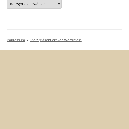
Kategorien
Impressum
Stolz präsentiert von WordPress