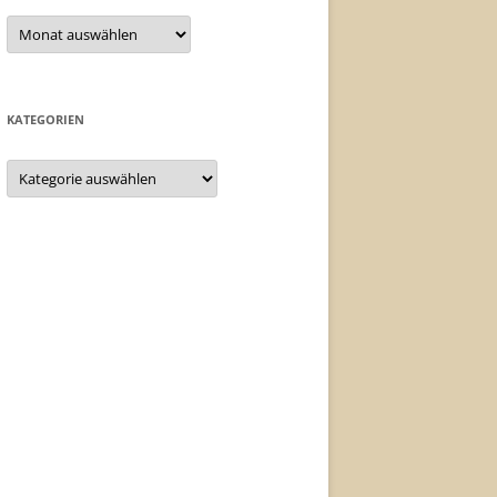
Archiv
KATEGORIEN
Kategorien