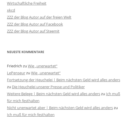
Wirtschaftliche Freiheit
xkcd
ZZZ der Blog Autor auf der freien Welt
ZZZ der Blog Autor auf Facebook
ZZZ der Blog Autor auf Steemit
NEUESTE KOMMENTARE
Friedrich
zu
Wie „unerwartet“
LePenseur
zu
Wie „unerwartet“
Fortsetzung der Heuchelei | Beim nächsten Geld wird alles anders
zu
Die Heuchelei unserer Presse und Politiker
Weitere Belege | Beim nächsten Geld wird alles anders
zu
Ich muß
für mich festhalten
Nicht unerwartet aber | Beim nächsten Geld wird alles anders
zu
Ich muß für mich festhalten