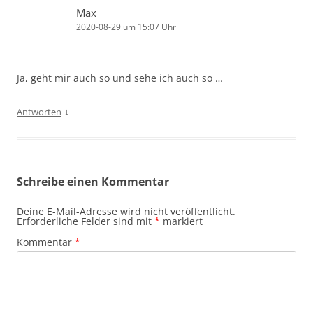
Max
2020-08-29 um 15:07 Uhr
Ja, geht mir auch so und sehe ich auch so …
↓
Antworten
Schreibe einen Kommentar
Deine E-Mail-Adresse wird nicht veröffentlicht.
Erforderliche Felder sind mit
*
markiert
Kommentar
*