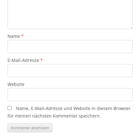
Name
*
E-Mail-Adresse
*
Website
Name, E-Mail-Adresse und Website in diesem Browser
für meinen nächsten Kommentar speichern.