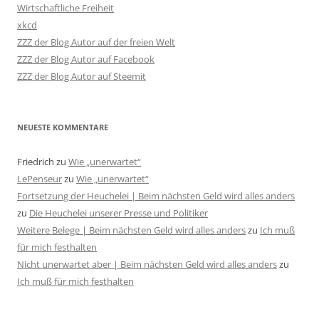
Wirtschaftliche Freiheit
xkcd
ZZZ der Blog Autor auf der freien Welt
ZZZ der Blog Autor auf Facebook
ZZZ der Blog Autor auf Steemit
NEUESTE KOMMENTARE
Friedrich
zu
Wie „unerwartet“
LePenseur
zu
Wie „unerwartet“
Fortsetzung der Heuchelei | Beim nächsten Geld wird alles anders
zu
Die Heuchelei unserer Presse und Politiker
Weitere Belege | Beim nächsten Geld wird alles anders
zu
Ich muß
für mich festhalten
Nicht unerwartet aber | Beim nächsten Geld wird alles anders
zu
Ich muß für mich festhalten