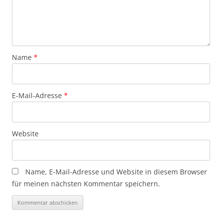
Name
*
E-Mail-Adresse
*
Website
Name, E-Mail-Adresse und Website in diesem Browser
für meinen nächsten Kommentar speichern.