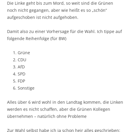
Die Linke geht bis zum Mord, so weit sind die Grünen
noch nicht gegangen, aber wie heißt es so „schön“
aufgeschoben ist nicht aufgehoben.
Damit also zu einer Vorhersage für die Wahl. Ich tippe auf
folgende Reihenfolge (für BW)
Grüne
CDU
AfD
SPD
FDP
Sonstige
Alles über 6 wird wohl in den Landtag kommen, die Linken
werden es nicht schaffen, aber die Grünen Kollegen
übernehmen – natürlich ohne Probleme
Zur Wahl selbst habe ich ja schon heir alles geschrieben: