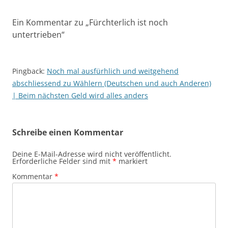
Ein Kommentar zu „
Fürchterlich ist noch
untertrieben
“
Pingback:
Noch mal ausfürhlich und weitgehend
abschliessend zu Wählern (Deutschen und auch Anderen)
| Beim nächsten Geld wird alles anders
Schreibe einen Kommentar
Deine E-Mail-Adresse wird nicht veröffentlicht.
Erforderliche Felder sind mit
*
markiert
Kommentar
*