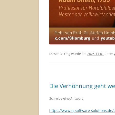
Dieser Beitrag wurde am
2025-11-01
unter
Die Verhöhnung geht we
Schreibe eine Antwort
https://www.q-software-solutions.de