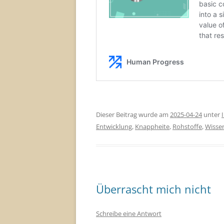
Dieser Beitrag wurde am
2025-04-24
unter
Entwicklung
,
Knappheite
,
Rohstoffe
,
Wisse
Überrascht mich nicht
Schreibe eine Antwort