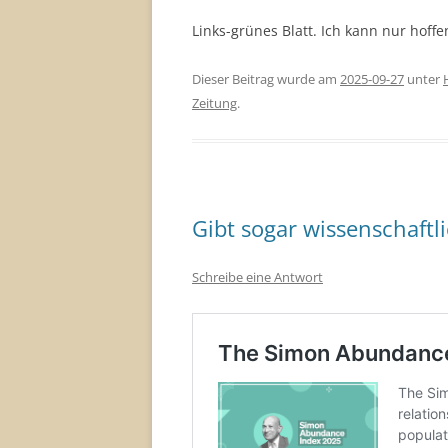
Links-grünes Blatt. Ich kann nur hoffe
Dieser Beitrag wurde am
2025-09-27
unter
Zeitung
.
Gibt sogar wissenschaftl
Schreibe eine Antwort