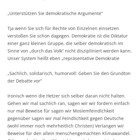
„Unterstützen Sie demokratische Argumente“
Tja wenn Sie sich für Rechte von Einzelnen einsetzen
verstoßen Sie schon dagegen. Demokratie ist die Diktatur
einer ganz kleinen Gruppe, die selber demokratisch im
Sinne von „durch das Volk“ nicht diszipliniert werden kann.
Unser System heißt eben „repräsentative Demokratie
„Sachlich, solidarisch, humorvoll: Geben Sie den Grundton
der Debatte vor“
Ironisch wenn die Hetzer sich selber daran nicht halten.
Gehen wir mal sachlich ran, sagen wir wir fordern einfach
nur mal Beweise für sagen wir Moslemfeindlchkeit
gegenüber sagen wir mal Feindlichkeit gegen Deutsche
(wohl immer noch mehrheitlich Christen) Verlangen wir
Beweise für den allein menschengemachten Klimawandel.