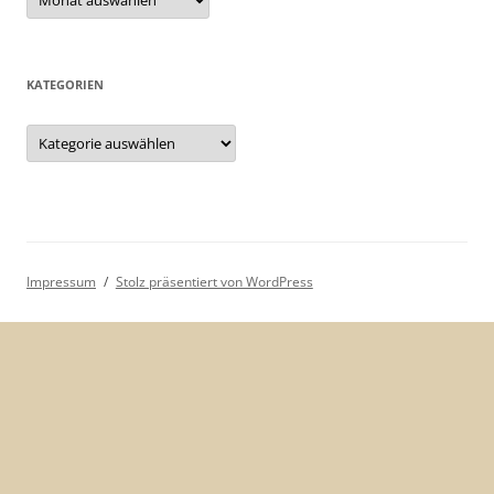
KATEGORIEN
Kategorien
Impressum
Stolz präsentiert von WordPress