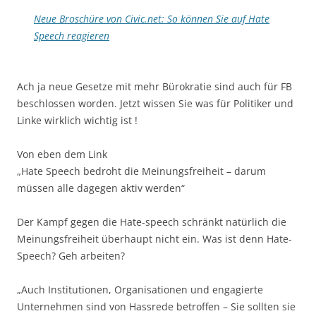
Neue Broschüre von Civic.net: So können Sie auf Hate
Speech reagieren
Ach ja neue Gesetze mit mehr Bürokratie sind auch für FB
beschlossen worden. Jetzt wissen Sie was für Politiker und
Linke wirklich wichtig ist !
Von eben dem Link
„Hate Speech bedroht die Meinungsfreiheit – darum
müssen alle dagegen aktiv werden“
Der Kampf gegen die Hate-speech schränkt natürlich die
Meinungsfreiheit überhaupt nicht ein. Was ist denn Hate-
Speech? Geh arbeiten?
„Auch Institutionen, Organisationen und engagierte
Unternehmen sind von Hassrede betroffen – Sie sollten sie