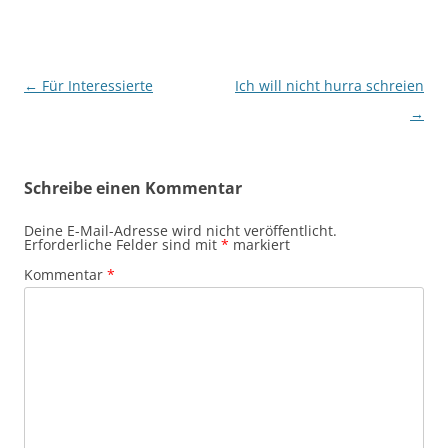
Beitragsnavigation
←
Für Interessierte
Ich will nicht hurra schreien
→
Schreibe einen Kommentar
Deine E-Mail-Adresse wird nicht veröffentlicht.
Erforderliche Felder sind mit
*
markiert
Kommentar
*