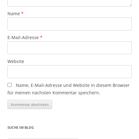
Name
*
E-Mail-Adresse
*
Website
Name, E-Mail-Adresse und Website in diesem Browser
für meinen nächsten Kommentar speichern.
SUCHE IM BLOG