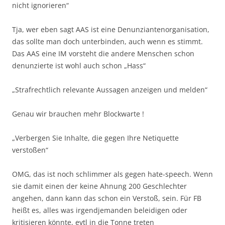
nicht ignorieren“
Tja, wer eben sagt AAS ist eine Denunziantenorganisation,
das sollte man doch unterbinden, auch wenn es stimmt.
Das AAS eine IM vorsteht die andere Menschen schon
denunzierte ist wohl auch schon „Hass“
„Strafrechtlich relevante Aussagen anzeigen und melden“
Genau wir brauchen mehr Blockwarte !
„Verbergen Sie Inhalte, die gegen Ihre Netiquette
verstoßen“
OMG, das ist noch schlimmer als gegen hate-speech. Wenn
sie damit einen der keine Ahnung 200 Geschlechter
angehen, dann kann das schon ein Verstoß, sein. Für FB
heißt es, alles was irgendjemanden beleidigen oder
kritisieren könnte, evtl in die Tonne treten