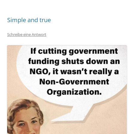
Simple and true
Schreibe eine Antwort