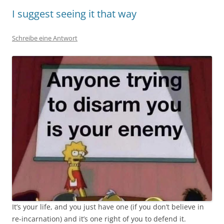
I suggest seeing it that way
Schreibe eine Antwort
It’s your life, and you just have one (if you don’t believe in
re-incarnation) and it’s one right of you to defend it.