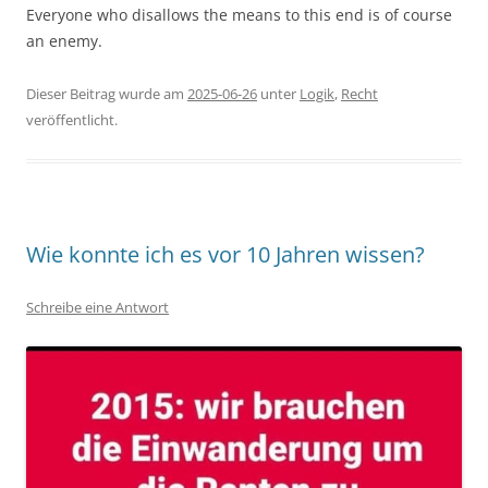
Everyone who disallows the means to this end is of course
an enemy.
Dieser Beitrag wurde am
2025-06-26
unter
Logik
,
Recht
veröffentlicht.
Wie konnte ich es vor 10 Jahren wissen?
Schreibe eine Antwort