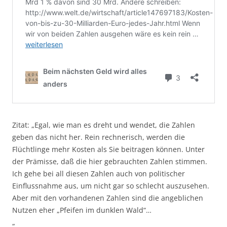
Zitat: „Egal, wie man es dreht und wendet, die Zahlen
geben das nicht her. Rein rechnerisch, werden die
Flüchtlinge mehr Kosten als Sie beitragen können. Unter
der Prämisse, daß die hier gebrauchten Zahlen stimmen.
Ich gehe bei all diesen Zahlen auch von politischer
Einflussnahme aus, um nicht gar so schlecht auszusehen.
Aber mit den vorhandenen Zahlen sind die angeblichen
Nutzen eher „Pfeifen im dunklen Wald“…
„