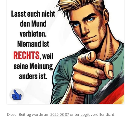
Dieser Beitrag wurde am
2025-08-07
unter
Logik
veröffentlicht.