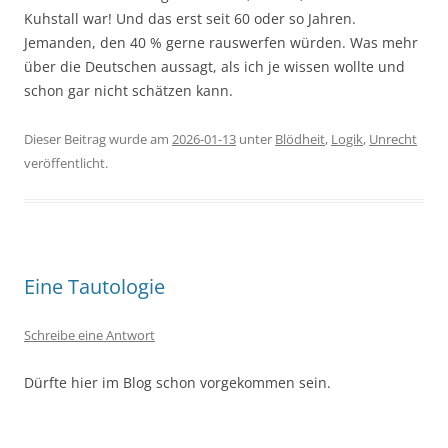
Kuhstall war! Und das erst seit 60 oder so Jahren.
Jemanden, den 40 % gerne rauswerfen würden. Was mehr
über die Deutschen aussagt, als ich je wissen wollte und
schon gar nicht schätzen kann.
Dieser Beitrag wurde am
2026-01-13
unter
Blödheit
,
Logik
,
Unrecht
veröffentlicht.
Eine Tautologie
Schreibe eine Antwort
Dürfte hier im Blog schon vorgekommen sein.