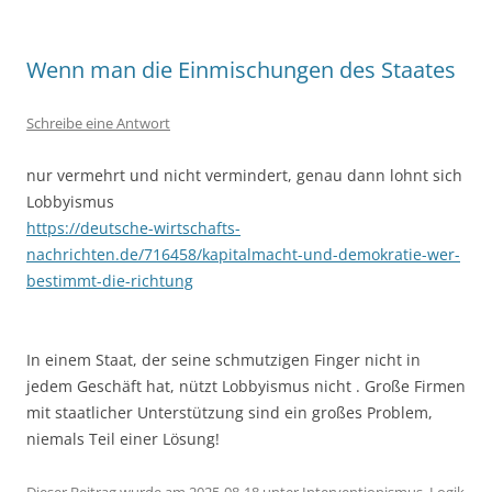
Wenn man die Einmischungen des Staates
Schreibe eine Antwort
nur vermehrt und nicht vermindert, genau dann lohnt sich
Lobbyismus
https://deutsche-wirtschafts-
nachrichten.de/716458/kapitalmacht-und-demokratie-wer-
bestimmt-die-richtung
In einem Staat, der seine schmutzigen Finger nicht in
jedem Geschäft hat, nützt Lobbyismus nicht . Große Firmen
mit staatlicher Unterstützung sind ein großes Problem,
niemals Teil einer Lösung!