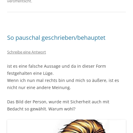
veröffentlicht.
So pauschal geschrieben/behauptet
Schreibe eine Antwort
ist es eine falsche Aussage und da in dieser Form
festgehalten eine Lüge.
Wenn ich nun mal rechts bin und mich so äußere, ist es
nicht nur eine andere Meinung.
Das Bild der Person, wurde mit Sicherheit auch mit
Bedacht so gewählt. Warum wohl?