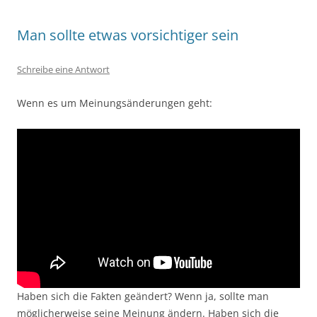
Man sollte etwas vorsichtiger sein
Schreibe eine Antwort
Wenn es um Meinungsänderungen geht:
Haben sich die Fakten geändert? Wenn ja, sollte man
möglicherweise seine Meinung ändern. Haben sich die