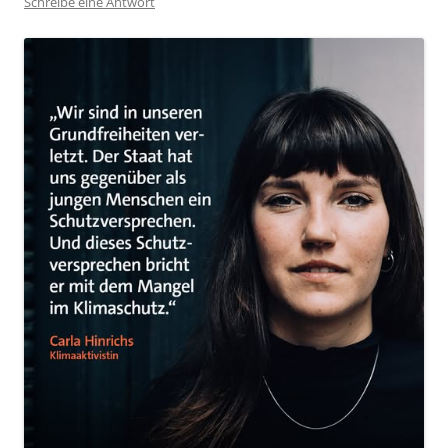
Schreibe eine Antwort