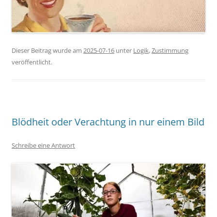
Dieser Beitrag wurde am
2025-07-16
unter
Logik
,
Zustimmung
veröffentlicht.
Blödheit oder Verachtung in nur einem Bild
Schreibe eine Antwort