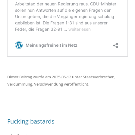
Dieser Beitrag wurde am
2025-05-12
unter
Staatsverbrechen
,
Verdummung
,
Verschwendung
veröffentlicht.
Fucking bastards