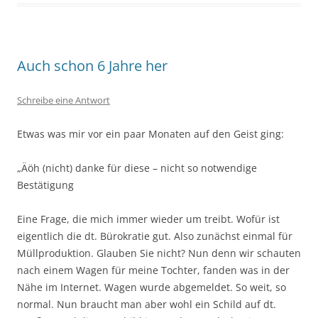
Auch schon 6 Jahre her
Schreibe eine Antwort
Etwas was mir vor ein paar Monaten auf den Geist ging:
„Äöh (nicht) danke für diese – nicht so notwendige
Bestätigung
Eine Frage, die mich immer wieder um treibt. Wofür ist
eigentlich die dt. Bürokratie gut. Also zunächst einmal für
Müllproduktion. Glauben Sie nicht? Nun denn wir schauten
nach einem Wagen für meine Tochter, fanden was in der
Nähe im Internet. Wagen wurde abgemeldet. So weit, so
normal. Nun braucht man aber wohl ein Schild auf dt.