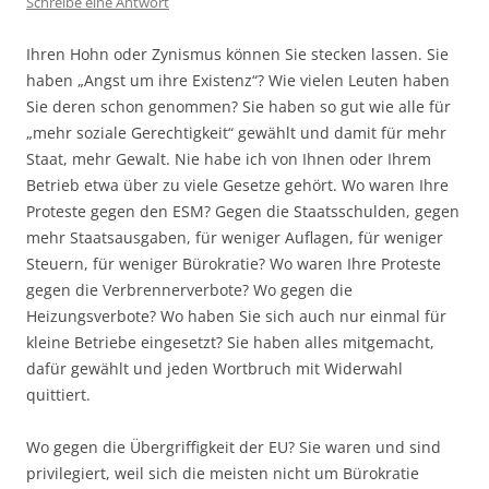
Schreibe eine Antwort
Ihren Hohn oder Zynismus können Sie stecken lassen. Sie
haben „Angst um ihre Existenz“? Wie vielen Leuten haben
Sie deren schon genommen? Sie haben so gut wie alle für
„mehr soziale Gerechtigkeit“ gewählt und damit für mehr
Staat, mehr Gewalt. Nie habe ich von Ihnen oder Ihrem
Betrieb etwa über zu viele Gesetze gehört. Wo waren Ihre
Proteste gegen den ESM? Gegen die Staatsschulden, gegen
mehr Staatsausgaben, für weniger Auflagen, für weniger
Steuern, für weniger Bürokratie? Wo waren Ihre Proteste
gegen die Verbrennerverbote? Wo gegen die
Heizungsverbote? Wo haben Sie sich auch nur einmal für
kleine Betriebe eingesetzt? Sie haben alles mitgemacht,
dafür gewählt und jeden Wortbruch mit Widerwahl
quittiert.
Wo gegen die Übergriffigkeit der EU? Sie waren und sind
privilegiert, weil sich die meisten nicht um Bürokratie