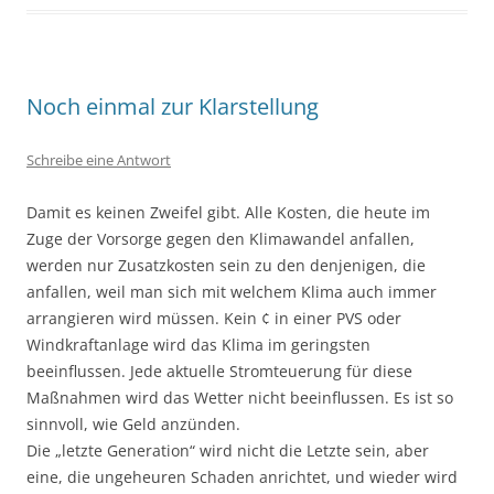
Noch einmal zur Klarstellung
Schreibe eine Antwort
Damit es keinen Zweifel gibt. Alle Kosten, die heute im
Zuge der Vorsorge gegen den Klimawandel anfallen,
werden nur Zusatzkosten sein zu den denjenigen, die
anfallen, weil man sich mit welchem Klima auch immer
arrangieren wird müssen. Kein ¢ in einer PVS oder
Windkraftanlage wird das Klima im geringsten
beeinflussen. Jede aktuelle Stromteuerung für diese
Maßnahmen wird das Wetter nicht beeinflussen. Es ist so
sinnvoll, wie Geld anzünden.
Die „letzte Generation“ wird nicht die Letzte sein, aber
eine, die ungeheuren Schaden anrichtet, und wieder wird