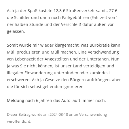
Ach ja der Spaß kostete 12,8 € Straßenverkehrsamt., 27 €
die Schilder und dann noch Parkgebühren (Fahrzeit von ‘
ner halben Stunde und der Verschleiß dafür außen vor
gelassen.
Somit wurde mir wieder klargemacht, was Bürokratie kann.
Müll produzieren und Müll machen. Eine Verschwendung
von Lebenszeit der Angestellten und der Untertanen. Nun
ja was Sie nicht können, ist unser Land verteidigen und
illegalen Einwanderung unterbinden oder zumindest
erschweren. Ach ja Gesetze den Bürgern aufdrängen, aber
die für sich selbst geltenden ignorieren.
Meldung nach 6 Jahren das Auto läuft immer noch.
Dieser Beitrag wurde am
2024-08-18
unter
Verschwendung
veröffentlicht.