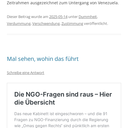
Zeitrahmen ausgezeichnet zum Untergang von Venezuela.
Dieser Beitrag wurde am
2025-05-14
unter
Dummheit
,
Verdummung
,
Verschwendung
,
Zustimmung
veröffentlicht.
Mal sehen, wohin das führt
Schreibe eine Antwort