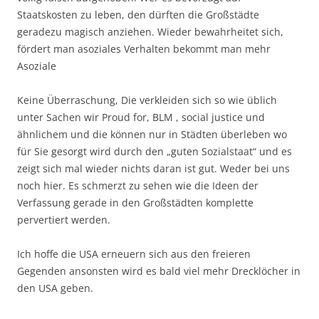
Staatskosten zu leben, den dürften die Großstädte
geradezu magisch anziehen. Wieder bewahrheitet sich,
fördert man asoziales Verhalten bekommt man mehr
Asoziale
Keine Überraschung, Die verkleiden sich so wie üblich
unter Sachen wir Proud for, BLM , social justice und
ähnlichem und die können nur in Städten überleben wo
für Sie gesorgt wird durch den „guten Sozialstaat“ und es
zeigt sich mal wieder nichts daran ist gut. Weder bei uns
noch hier. Es schmerzt zu sehen wie die Ideen der
Verfassung gerade in den Großstädten komplette
pervertiert werden.
Ich hoffe die USA erneuern sich aus den freieren
Gegenden ansonsten wird es bald viel mehr Drecklöcher in
den USA geben.