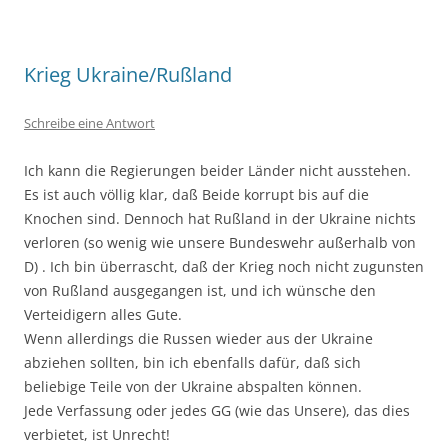
Krieg Ukraine/Rußland
Schreibe eine Antwort
Ich kann die Regierungen beider Länder nicht ausstehen.
Es ist auch völlig klar, daß Beide korrupt bis auf die
Knochen sind. Dennoch hat Rußland in der Ukraine nichts
verloren (so wenig wie unsere Bundeswehr außerhalb von
D) . Ich bin überrascht, daß der Krieg noch nicht zugunsten
von Rußland ausgegangen ist, und ich wünsche den
Verteidigern alles Gute.
Wenn allerdings die Russen wieder aus der Ukraine
abziehen sollten, bin ich ebenfalls dafür, daß sich
beliebige Teile von der Ukraine abspalten können.
Jede Verfassung oder jedes GG (wie das Unsere), das dies
verbietet, ist Unrecht!