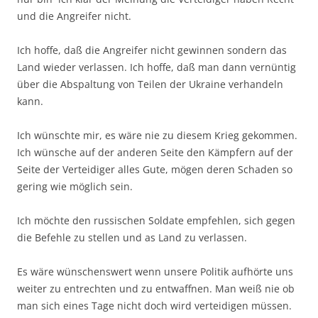
und die Angreifer nicht.
Ich hoffe, daß die Angreifer nicht gewinnen sondern das
Land wieder verlassen. Ich hoffe, daß man dann vernüntig
über die Abspaltung von Teilen der Ukraine verhandeln
kann.
Ich wünschte mir, es wäre nie zu diesem Krieg gekommen.
Ich wünsche auf der anderen Seite den Kämpfern auf der
Seite der Verteidiger alles Gute, mögen deren Schaden so
gering wie möglich sein.
Ich möchte den russischen Soldate empfehlen, sich gegen
die Befehle zu stellen und as Land zu verlassen.
Es wäre wünschenswert wenn unsere Politik aufhörte uns
weiter zu entrechten und zu entwaffnen. Man weiß nie ob
man sich eines Tage nicht doch wird verteidigen müssen.