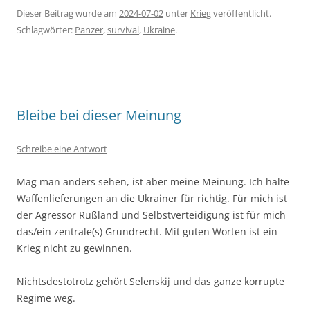
Dieser Beitrag wurde am
2024-07-02
unter
Krieg
veröffentlicht.
Schlagwörter:
Panzer
,
survival
,
Ukraine
.
Bleibe bei dieser Meinung
Schreibe eine Antwort
Mag man anders sehen, ist aber meine Meinung. Ich halte
Waffenlieferungen an die Ukrainer für richtig. Für mich ist
der Agressor Rußland und Selbstverteidigung ist für mich
das/ein zentrale(s) Grundrecht. Mit guten Worten ist ein
Krieg nicht zu gewinnen.
Nichtsdestotrotz gehört Selenskij und das ganze korrupte
Regime weg.