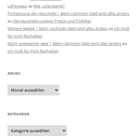
LePenseur
zu
Wie „unerwartet“
Fortsetzung der Heuchelei | Beim nächsten Geld wird alles anders
zu
Die Heuchelei unserer Presse und Politiker
Weitere Belege | Beim nächsten Geld wird alles anders
zu
Ich muß
für mich festhalten
Nicht unerwartet aber | Beim nächsten Geld wird alles anders
zu
Ich muß für mich festhalten
ARCHIV
Archiv
KATEGORIEN
Kategorien