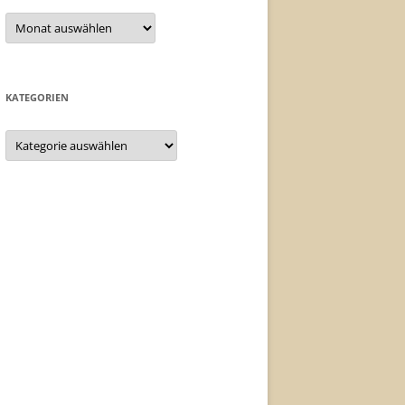
Archiv
KATEGORIEN
Kategorien