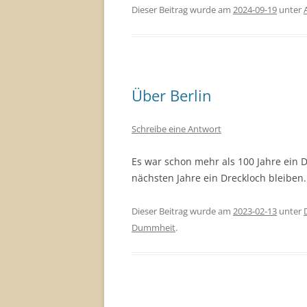
Dieser Beitrag wurde am
2024-09-19
unter
Über Berlin
Schreibe eine Antwort
Es war schon mehr als 100 Jahre ein D
nächsten Jahre ein Dreckloch bleiben.
Dieser Beitrag wurde am
2023-02-13
unter
Dummheit
.