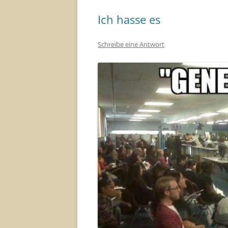
Ich hasse es
Schreibe eine Antwort