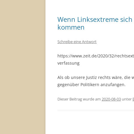
Wenn Linksextreme sich
kommen
Schreibe eine Antwort
https://www.zeit.de/2020/32/rechtsext
verfassung
Als ob unsere Justiz rechts wäre, die 
gegenüber Politikern anzufangen.
Dieser Beitrag wurde am
2020-08-03
unter