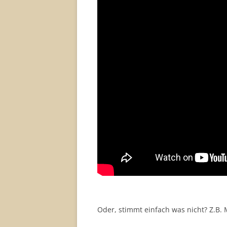
Oder, stimmt einfach was nicht? Z.B.